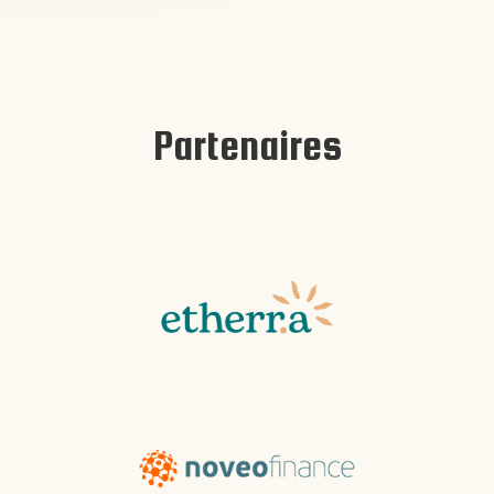
Partenaires