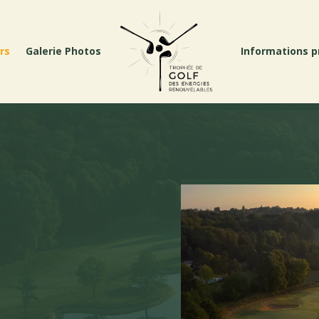
rs
Galerie Photos
Informations p