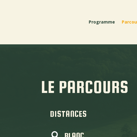
Programme
Parcou
LE PARCOURS
DISTANCES
BLANC
