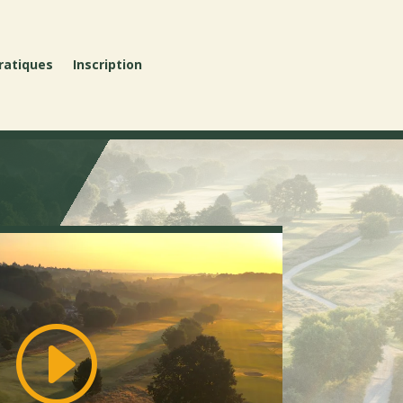
ratiques
Inscription