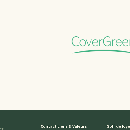
Contact Liens & Valeurs
Golf de Joy